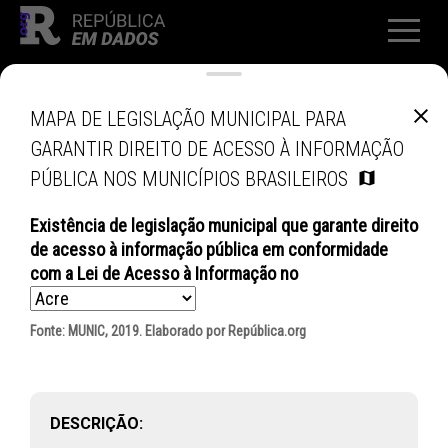
MAPA DE LEGISLAÇÃO MUNICIPAL PARA
GARANTIR DIREITO DE ACESSO À INFORMAÇÃO
PÚBLICA NOS MUNICÍPIOS BRASILEIROS
Existência de legislação municipal que garante direito
de acesso à informação pública em conformidade
com a Lei de Acesso à Informação
no
Fonte:
MUNIC, 2019
. Elaborado por República.org
DESCRIÇÃO: