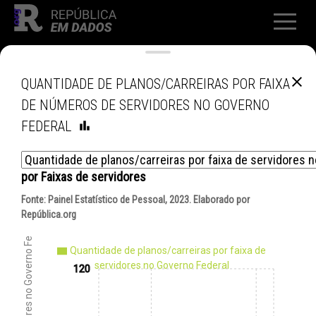
QUANTIDADE DE PLANOS/CARREIRAS POR FAIXA
DE NÚMEROS DE SERVIDORES NO GOVERNO
FEDERAL
por
Faixas de servidores
Fonte:
Painel Estatístico de Pessoal, 2023
. Elaborado por
República.org
Quantidade de planos/carreiras por faixa de
servidores no Governo Federal
120