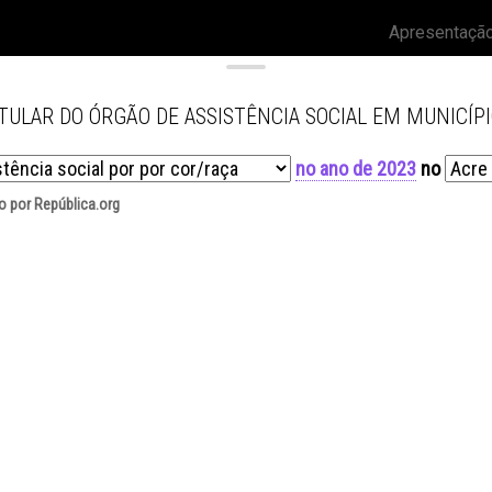
Apresentaçã
TULAR DO ÓRGÃO DE ASSISTÊNCIA SOCIAL EM MUNICÍPI
no ano de 2023
no
o por República.org