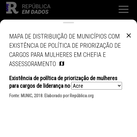
MAPA DE DISTRIBUIÇÃO DE MUNICÍPIOS COM
EXISTÊNCIA DE POLÍTICA DE PRIORIZAÇÃO DE
CARGOS PARA MULHERES EM CHEFIA E
ASSESSORAMENTO
Existência de política de priorização de mulheres
para cargos de liderança
no
Fonte:
MUNIC, 2018
. Elaborado por República.org