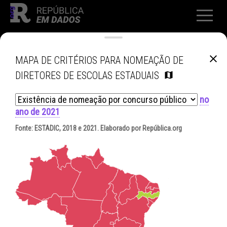
MAPA DE CRITÉRIOS PARA NOMEAÇÃO DE
DIRETORES DE ESCOLAS ESTADUAIS
no
ano de 2021
Fonte:
ESTADIC, 2018 e 2021
. Elaborado por República.org