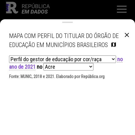
MAPA COM PERFIL DO TITULAR DO ÓRGÃO DE
EDUCAÇÃO EM MUNICÍPIOS BRASILEIROS
no
ano de 2021
no
Fonte:
MUNIC, 2018 e 2021
. Elaborado por República.org